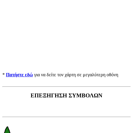
*
Πατήστε εδώ
για να δείτε τον χάρτη σε μεγαλύτερη οθόνη
ΕΠΕΞΗΓΗΣΗ ΣΥΜΒΟΛΩΝ