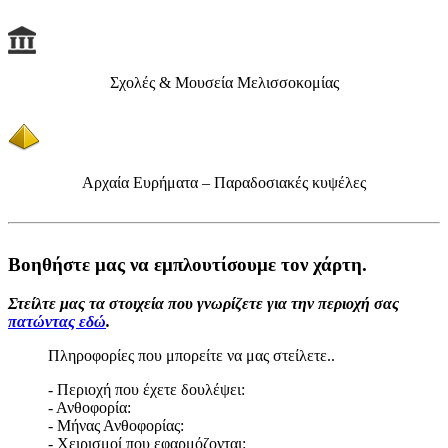
Σχολές & Μουσεία Μελισσοκομίας
Αρχαία Ευρήματα – Παραδοσιακές κυψέλες
Βοηθήστε μας να εμπλουτίσουμε τον χάρτη.
Στείλτε μας τα στοιχεία που γνωρίζετε για την περιοχή σας
πατώντας εδώ
.
Πληροφορίες που μπορείτε να μας στείλετε..
- Περιοχή που έχετε δουλέψει:
- Ανθοφορία:
- Μήνας Ανθοφορίας:
- Χειρισμοί που εφαρμόζονται: