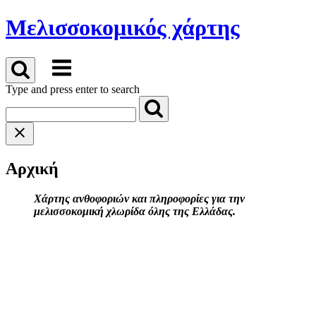
Skip
Μελισσοκομικός χάρτης
to
content
Menu
Type and press enter to search
Αρχική
Χάρτης ανθοφοριών και πληροφορίες για την
μελισσοκομική χλωρίδα όλης της Ελλάδας.