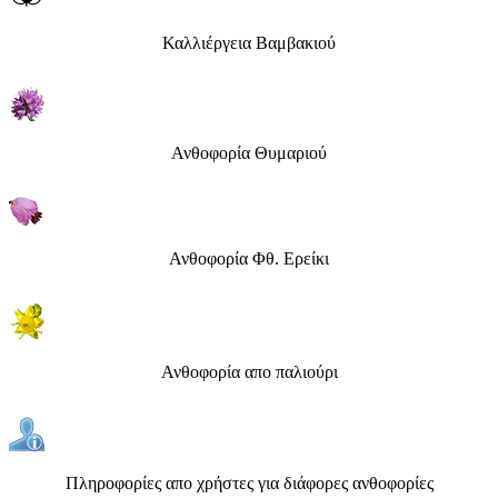
Καλλιέργεια Βαμβακιού
Ανθοφορία Θυμαριού
Ανθοφορία Φθ. Ερείκι
Ανθοφορία απο παλιούρι
Πληροφορίες απο χρήστες για διάφορες ανθοφορίες