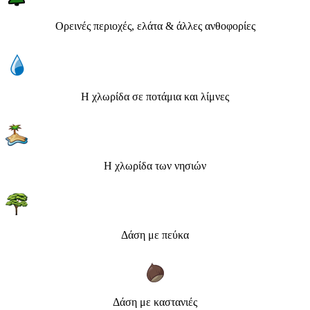
Ορεινές περιοχές, ελάτα & άλλες ανθοφορίες
Η χλωρίδα σε ποτάμια και λίμνες
Η χλωρίδα των νησιών
Δάση με πεύκα
Δάση με καστανιές